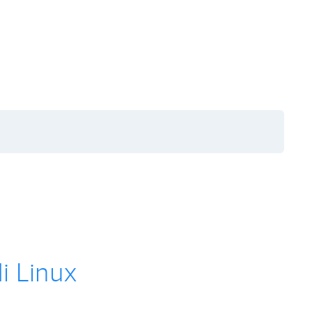
i Linux