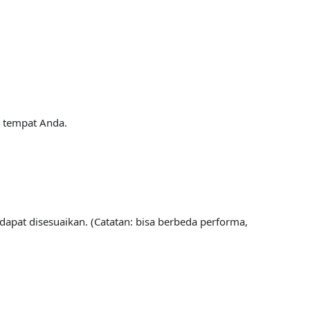
i tempat Anda.
dapat disesuaikan. (Catatan: bisa berbeda performa,