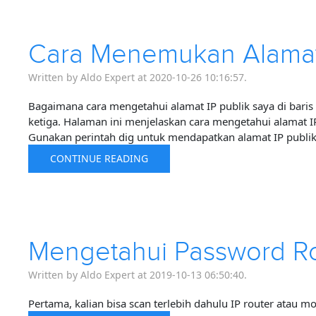
Cara Menemukan Alamat 
Written by Aldo Expert at 2020-10-26 10:16:57.
Bagaimana cara mengetahui alamat IP publik saya di baris
ketiga. Halaman ini menjelaskan cara mengetahui alamat I
Gunakan perintah dig untuk mendapatkan alamat IP publik
CONTINUE READING
Mengetahui Password Ro
Written by Aldo Expert at 2019-10-13 06:50:40.
Pertama, kalian bisa scan terlebih dahulu IP router ata