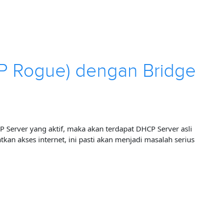
CP Rogue) dengan Bridge
 Server yang aktif, maka akan terdapat DHCP Server asli
tkan akses internet, ini pasti akan menjadi masalah serius