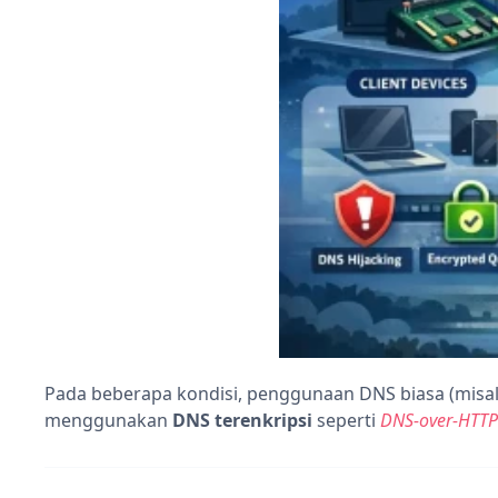
Pada beberapa kondisi, penggunaan DNS biasa (misa
menggunakan
DNS terenkripsi
seperti
DNS-over-HTTP