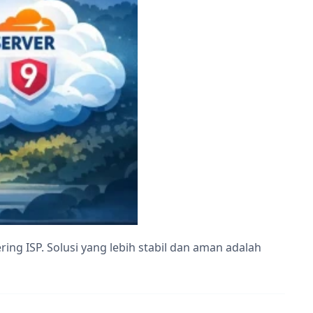
ring ISP. Solusi yang lebih stabil dan aman adalah