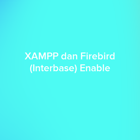
XAMPP dan Firebird
(Interbase) Enable