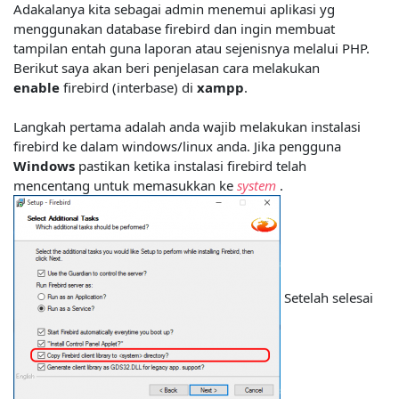
Adakalanya kita sebagai admin menemui aplikasi yg
menggunakan database firebird dan ingin membuat
tampilan entah guna laporan atau sejenisnya melalui PHP.
Berikut saya akan beri penjelasan cara melakukan
enable
firebird (interbase) di
xampp
.
Langkah pertama adalah anda wajib melakukan instalasi
firebird ke dalam windows/linux anda. Jika pengguna
Windows
pastikan ketika instalasi firebird telah
mencentang untuk memasukkan ke
system
.
Setelah selesai