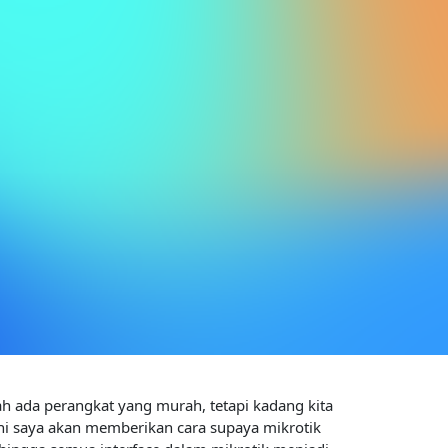
h ada perangkat yang murah, tetapi kadang kita
ini saya akan memberikan cara supaya mikrotik