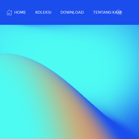
HOME
KOLEKSI
DOWNLOAD
TENTANG KAMI