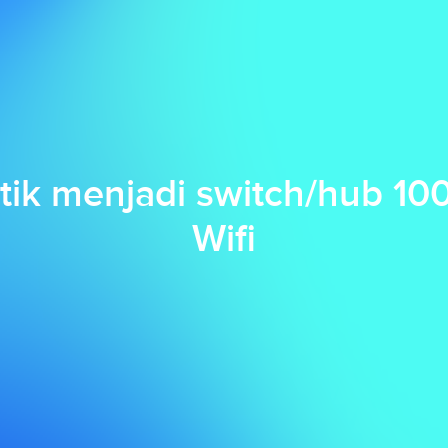
tik menjadi switch/hub 
Wifi