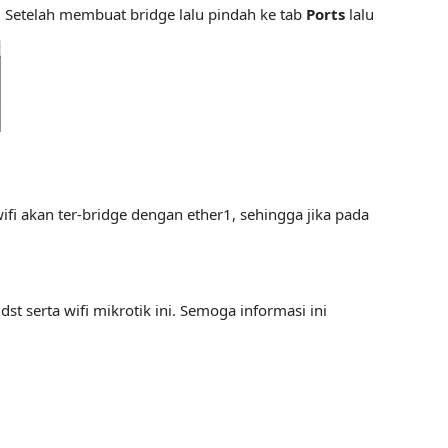
Setelah membuat bridge lalu pindah ke tab
Ports
lalu
fi akan ter-bridge dengan ether1, sehingga jika pada
 serta wifi mikrotik ini. Semoga informasi ini