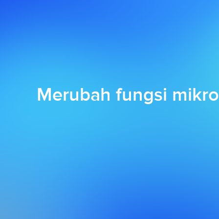
Merubah fungsi mikro