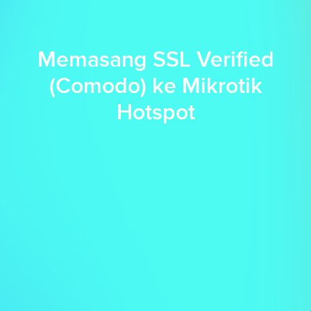
Memasang SSL Verified
(Comodo) ke Mikrotik
Hotspot