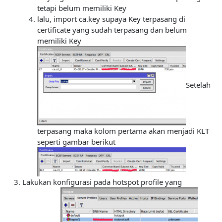
tetapi belum memiliki Key
lalu, import ca.key supaya Key terpasang di
certificate yang sudah terpasang dan belum
memiliki Key
Setelah
terpasang maka kolom pertama akan menjadi KLT
seperti gambar berikut
Lakukan konfigurasi pada hotspot profile yang