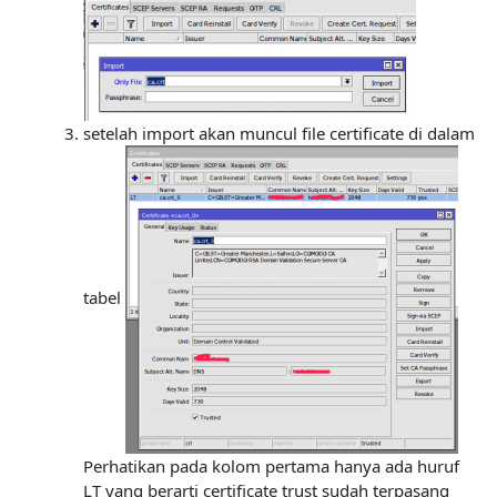
setelah import akan muncul file certificate di dalam
tabel
Perhatikan pada kolom pertama hanya ada huruf
LT yang berarti certificate trust sudah terpasang