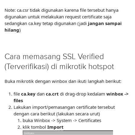
Note: ca.csr tidak digunakan karena file tersebut hanya
digunakan untuk melakukan request certificate saja
sedangkan ca.key tetap digunakan (jadi
jangan sampai
hilang
)
Cara memasang SSL Verified
(Terverifikasi) di mikrotik hotspot
Buka mikrotik dengan winbox dan ikuti langkah berikut:
file
ca.key
dan
ca.crt
di drag-drop kedalam
winbox ->
files
Lakukan import/pemasangan certificate tersebut
dengan cara berikut (lakukan secara urut)
buka Winbox -> System -> Certificates
klik tombol
Import