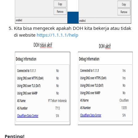
Kita bisa mengecek apakah DOH kita bekerja atau tidak
di website
https://1.1.1.1/help
Penting!