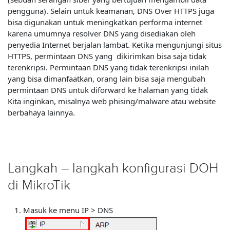
pengguna). Selain untuk keamanan, DNS Over HTTPS juga
bisa digunakan untuk meningkatkan performa internet
karena umumnya resolver DNS yang disediakan oleh
penyedia Internet berjalan lambat. Ketika mengunjungi situs
HTTPS, permintaan DNS yang dikirimkan bisa saja tidak
terenkripsi. Permintaan DNS yang tidak terenkripsi inilah
yang bisa dimanfaatkan, orang lain bisa saja mengubah
permintaan DNS untuk diforward ke halaman yang tidak
Kita inginkan, misalnya web phising/malware atau website
berbahaya lainnya.
Langkah – langkah konfigurasi DOH
di MikroTik
Masuk ke menu IP > DNS