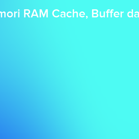
ori RAM Cache, Buffer da