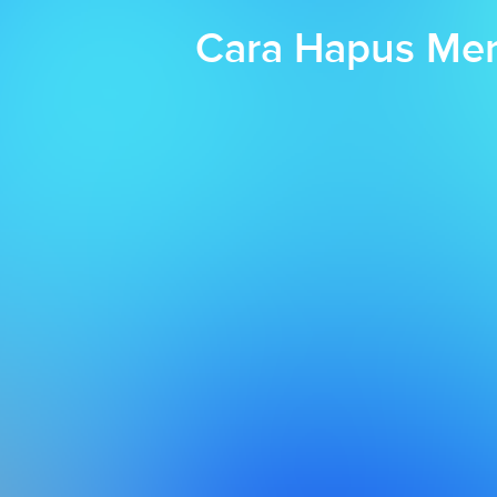
Cara Hapus Mem