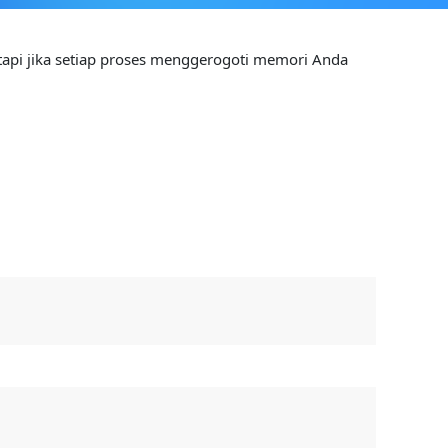
etapi jika setiap proses menggerogoti memori Anda