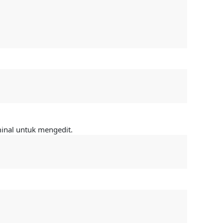
inal untuk mengedit.