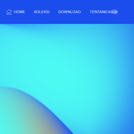
HOME
KOLEKSI
DOWNLOAD
TENTANG KAMI