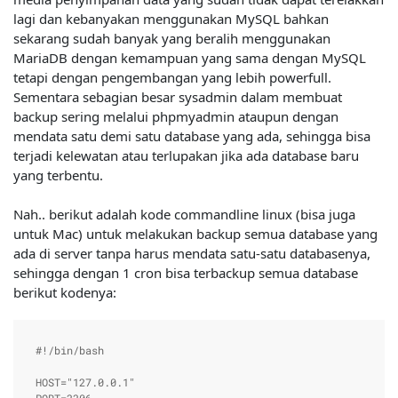
lagi dan kebanyakan menggunakan MySQL bahkan
sekarang sudah banyak yang beralih menggunakan
MariaDB dengan kemampuan yang sama dengan MySQL
tetapi dengan pengembangan yang lebih powerfull.
Sementara sebagian besar sysadmin dalam membuat
backup sering melalui phpmyadmin ataupun dengan
mendata satu demi satu database yang ada, sehingga bisa
terjadi kelewatan atau terlupakan jika ada database baru
yang terbentu.
Nah.. berikut adalah kode commandline linux (bisa juga
untuk Mac) untuk melakukan backup semua database yang
ada di server tanpa harus mendata satu-satu databasenya,
sehingga dengan 1 cron bisa terbackup semua database
berikut kodenya:
#!/bin/bash

HOST="127.0.0.1"
