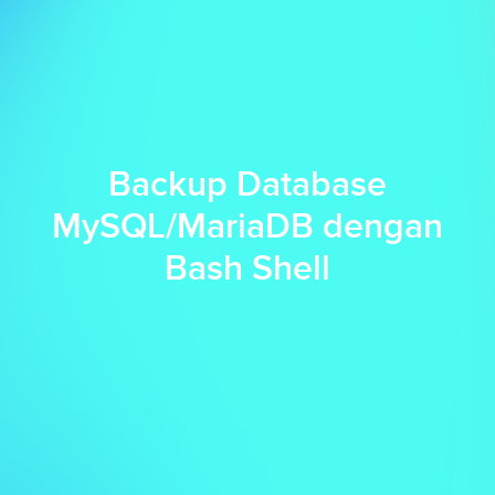
Backup Database
MySQL/MariaDB dengan
Bash Shell