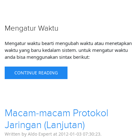
Mengatur Waktu
Mengatur waktu bearti mengubah waktu atau menetapkan
waktu yang baru kedalam sistem. untuk mengatur waktu
anda bisa menggunakan sintax berikut:
CONTINUE READING
Macam-macam Protokol
Jaringan (Lanjutan)
Written by Aldo Expert at 2012-01-03 07:30:23.