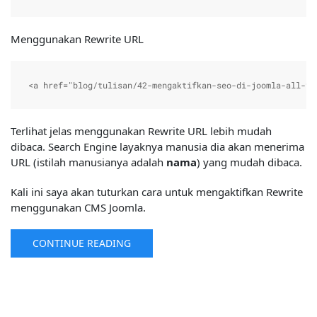
Menggunakan Rewrite URL
<a href="blog/tulisan/42-mengaktifkan-seo-di-joomla-all-ve
Terlihat jelas menggunakan Rewrite URL lebih mudah
dibaca. Search Engine layaknya manusia dia akan menerima
URL (istilah manusianya adalah
nama
) yang mudah dibaca.
Kali ini saya akan tuturkan cara untuk mengaktifkan Rewrite
menggunakan CMS Joomla.
CONTINUE READING