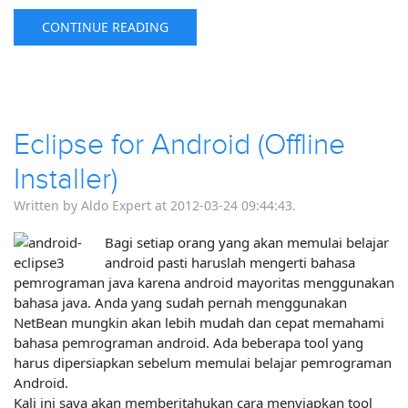
CONTINUE READING
Eclipse for Android (Offline
Installer)
Written by Aldo Expert at 2012-03-24 09:44:43.
Bagi setiap orang yang akan memulai belajar
android pasti haruslah mengerti bahasa
pemrograman java karena android mayoritas menggunakan
bahasa java. Anda yang sudah pernah menggunakan
NetBean mungkin akan lebih mudah dan cepat memahami
bahasa pemrograman android. Ada beberapa tool yang
harus dipersiapkan sebelum memulai belajar pemrograman
Android.
Kali ini saya akan memberitahukan cara menyiapkan tool