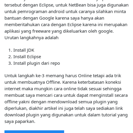
tersebut dengan Eclipse, untuk NetBean bisa juga digunakan
untuk pemrograman android untuk caranya silahkan minta
bantuan dengan Google karena saya hanya akan
memberitahukan cara dengan Eclipse karena ini merupakan
aplikasi yang freeware yang dikeluarkan oleh google.
Urutan langkahnya adalah
Install JDK
Install Eclipse
Install plugin dari repo
Untuk langkah ke-3 memang harus Online tetapi ada trik
untuk membuatnya Offline. Karena keterbatasan koneksi
internet maka mungkin cara online tidak sesuai sehingga
membuat saya mencari cara untuk dapat menginstall secara
offline yakni dengan mendownload semua plugin yang
diperlukan, diakhir artikel ini juga telah saya sediakan link
download plugin yang digunakan untuk dalam tutorial yang
saya paparkan.