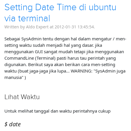
Setting Date Time di ubuntu
via terminal
Written by Aldo Expert at 2012-01-31 13:45:54.
Sebagai SysAdmin tentu dengan hal dalam mengatur / men-
setting waktu sudah menjadi hal yang dasar. jika
menggunakan GUI sangat mudah tetapi jika menggunakan
CommandLine (Terminal) pasti harus tau perintah yang
digunakan. Berikut saya akan berikan cara men-setting
waktu (buat jaga-jaga jika lupa... WARNING: "SysAdmin juga
manusia" )
Lihat Waktu
Untuk melihat tanggal dan waktu perintahnya cukup
$ date