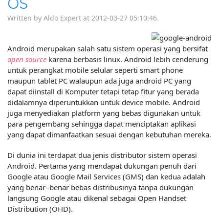
OS
Written by Aldo Expert at 2012-03-27 05:10:46.
Android merupakan salah satu sistem operasi yang bersifat
open source
karena berbasis linux. Android lebih cenderung
untuk perangkat mobile selular seperti smart phone
maupun tablet PC walaupun ada juga android PC yang
dapat diinstall di Komputer tetapi tetap fitur yang berada
didalamnya diperuntukkan untuk device mobile. Android
juga menyediakan platform yang bebas digunakan untuk
para pengembang sehingga dapat menciptakan aplikasi
yang dapat dimanfaatkan sesuai dengan kebutuhan mereka.
Di dunia ini terdapat dua jenis distributor sistem operasi
Android. Pertama yang mendapat dukungan penuh dari
Google atau Google Mail Services (GMS) dan kedua adalah
yang benar–benar bebas distribusinya tanpa dukungan
langsung Google atau dikenal sebagai Open Handset
Distribution (OHD).