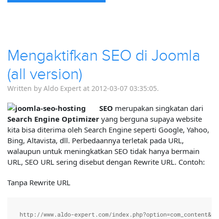
Mengaktifkan SEO di Joomla
(all version)
Written by Aldo Expert at 2012-03-07 03:35:05.
SEO
merupakan singkatan dari
Search Engine Optimizer
yang berguna supaya website
kita bisa diterima oleh Search Engine seperti Google, Yahoo,
Bing, Altavista, dll. Perbedaannya terletak pada URL,
walaupun untuk meningkatkan SEO tidak hanya bermain
URL, SEO URL sering disebut dengan Rewrite URL. Contoh:
Tanpa Rewrite URL
http://www.aldo-expert.com/index.php?option=com_content&vi