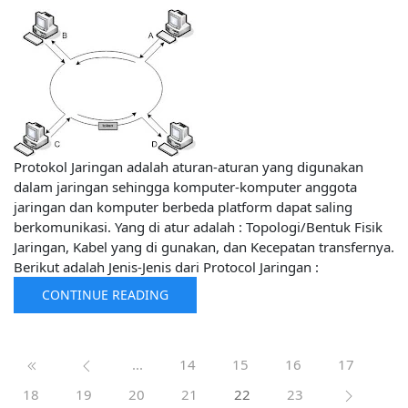
Protokol Jaringan adalah aturan-aturan yang digunakan
dalam jaringan sehingga komputer-komputer anggota
jaringan dan komputer berbeda platform dapat saling
berkomunikasi. Yang di atur adalah : Topologi/Bentuk Fisik
Jaringan, Kabel yang di gunakan, dan Kecepatan transfernya.
Berikut adalah Jenis-Jenis dari Protocol Jaringan :
CONTINUE READING
...
14
15
16
17
18
19
20
21
22
23