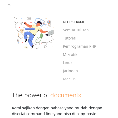
KOLEKSI KAMI
Semua Tulisan
Tutorial
Pemrograman PHP
Mikrotik
Linux
Jaringan
Mac OS
The power of
documents
Kami sajikan dengan bahasa yang mudah dengan
disertai command line yang bisa di copy-paste