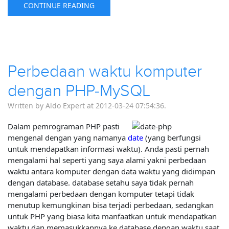
CONTINUE READING
Perbedaan waktu komputer
dengan PHP-MySQL
Written by Aldo Expert at 2012-03-24 07:54:36.
Dalam pemrograman PHP pasti
mengenal dengan yang namanya
date
(yang berfungsi
untuk mendapatkan informasi waktu). Anda pasti pernah
mengalami hal seperti yang saya alami yakni perbedaan
waktu antara komputer dengan data waktu yang didimpan
dengan database. database setahu saya tidak pernah
mengalami perbedaan dengan komputer tetapi tidak
menutup kemungkinan bisa terjadi perbedaan, sedangkan
untuk PHP yang biasa kita manfaatkan untuk mendapatkan
waktu dan memasukkannya ke database dengan waktu saat